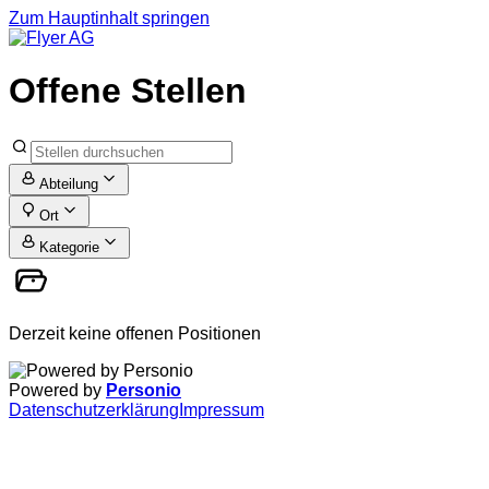
Zum Hauptinhalt springen
Offene Stellen
Abteilung
Ort
Kategorie
Derzeit keine offenen Positionen
Powered by
Personio
Datenschutzerklärung
Impressum