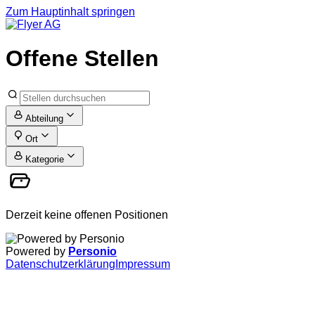
Zum Hauptinhalt springen
Offene Stellen
Abteilung
Ort
Kategorie
Derzeit keine offenen Positionen
Powered by
Personio
Datenschutzerklärung
Impressum